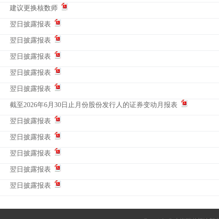
建议更换核数师
翌日披露报表
翌日披露报表
翌日披露报表
翌日披露报表
翌日披露报表
截至2026年6月30日止月份股份发行人的证券变动月报表
翌日披露报表
翌日披露报表
翌日披露报表
翌日披露报表
翌日披露报表