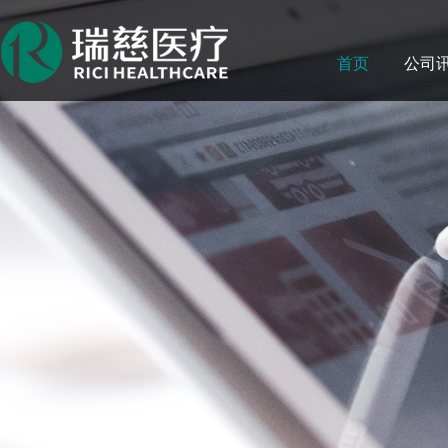
首页
公司